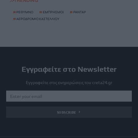
TRENDING
#
ΡΕΘΥΜΝΟ
#
ΕΜΠΡΗΣΜΟΙ
#
ΡΑΝΤΑΡ
#
ΑΕΡΟΔΡΟΜΙΟ ΚΑΣΤΕΛΛΙΟΥ
Εγγραφείτε στο Newsletter
Εγγραφείτε στις ενημερώσεις του creta24.gr
SUBSCRIBE