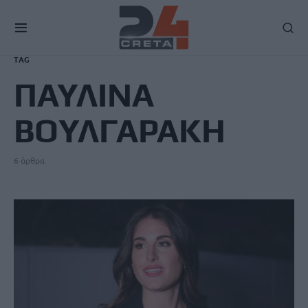
TAG
ΠΑΥΛΙΝΑ
ΒΟΥΛΓΑΡΑΚΗ
6 άρθρα