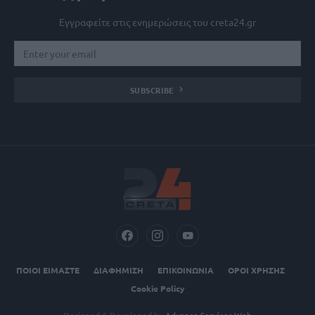
Εγγραφείτε στις ενημερώσεις του creta24.gr
SUBSCRIBE
ΠΟΙΟΙ ΕΙΜΑΣΤΕ
ΔΙΑΦΗΜΙΣΗ
ΕΠΙΚΟΙΝΩΝΙΑ
ΟΡΟΙ ΧΡΗΣΗΣ
Cookie Policy