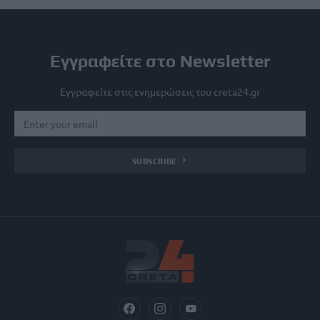
Εγγραφείτε στο Newsletter
Εγγραφείτε στις ενημερώσεις του creta24.gr
SUBSCRIBE