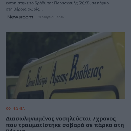
εντοπίστηκε το βράδυ της Παρασκευής (20/3), σε πάρκο
στη Βέροια, χωρίς…
Newsroom
21 Μαρτίου, 2026
ΚΟΙΝΩΝΙΑ
Διασωληνωμένος νοσηλεύεται 7χρονος
που τραυματίστηκε σοβαρά σε πάρκο στη