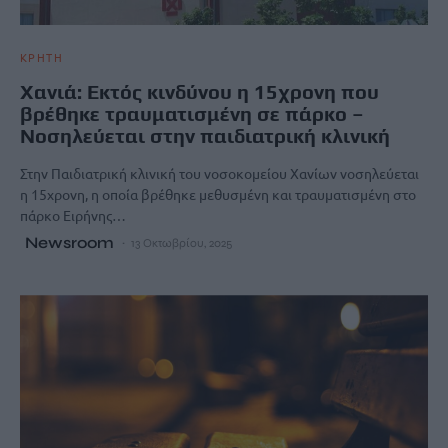
ΚΡΗΤΗ
Χανιά: Εκτός κινδύνου η 15χρονη που
βρέθηκε τραυματισμένη σε πάρκο –
Νοσηλεύεται στην παιδιατρική κλινική
Στην Παιδιατρική κλινική του νοσοκομείου Χανίων νοσηλεύεται
η 15χρονη, η οποία βρέθηκε μεθυσμένη και τραυματισμένη στο
πάρκο Ειρήνης…
Newsroom
13 Οκτωβρίου, 2025