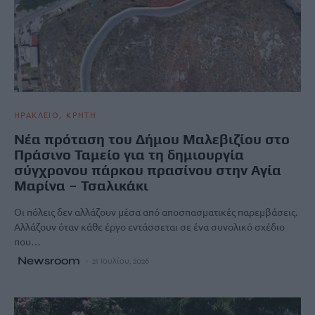
ΗΡΑΚΛΕΙΟ
ΚΡΗΤΗ
Νέα πρόταση του Δήμου Μαλεβιζίου στο
Πράσινο Ταμείο για τη δημιουργία
σύγχρονου πάρκου πρασίνου στην Αγία
Μαρίνα – Τσαλικάκι
Οι πόλεις δεν αλλάζουν μέσα από αποσπασματικές παρεμβάσεις.
Αλλάζουν όταν κάθε έργο εντάσσεται σε ένα συνολικό σχέδιο
που…
Newsroom
21 Ιουλίου, 2026