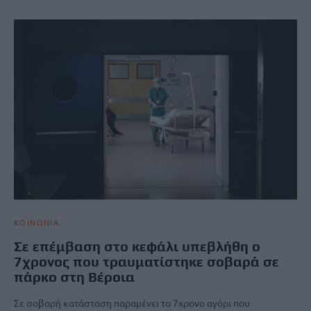
ΚΟΙΝΩΝΙΑ
Σε επέμβαση στο κεφάλι υπεβλήθη ο
7χρονος που τραυματίστηκε σοβαρά σε
πάρκο στη Βέροια
Σε σοβαρή κατάσταση παραμένει το 7χρονο αγόρι που