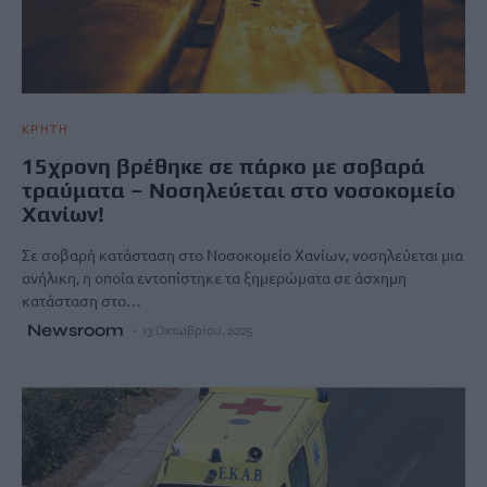
ΚΡΗΤΗ
15χρονη βρέθηκε σε πάρκο με σοβαρά
τραύματα – Νοσηλεύεται στο νοσοκομείο
Χανίων!
Σε σοβαρή κατάσταση στο Νοσοκομείο Χανίων, νοσηλεύεται μια
ανήλικη, η οποία εντοπίστηκε τα ξημερώματα σε άσχημη
κατάσταση στο…
Newsroom
13 Οκτωβρίου, 2025