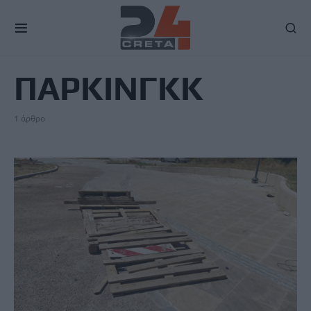
TAG
ΠΑΡΚΙΝΓΚΚ
1 άρθρο