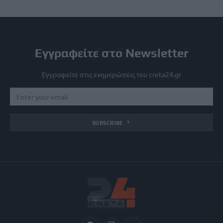
Εγγραφείτε στο Newsletter
Εγγραφείτε στις ενημερώσεις του creta24.gr
SUBSCRIBE