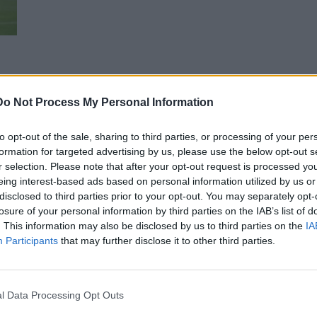
2η
Do Not Process My Personal Information
ή
to opt-out of the sale, sharing to third parties, or processing of your per
formation for targeted advertising by us, please use the below opt-out s
r selection. Please note that after your opt-out request is processed y
eing interest-based ads based on personal information utilized by us or
disclosed to third parties prior to your opt-out. You may separately opt-
losure of your personal information by third parties on the IAB’s list of
. This information may also be disclosed by us to third parties on the
IA
Participants
that may further disclose it to other third parties.
l Data Processing Opt Outs