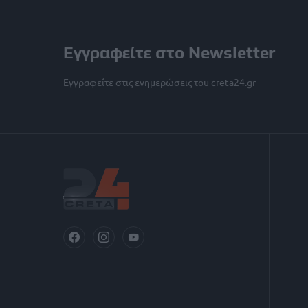
Εγγραφείτε στο Newsletter
Εγγραφείτε στις ενημερώσεις του creta24.gr