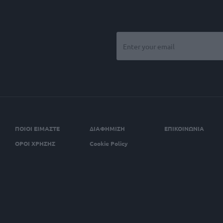
ΠΟΙΟΙ ΕΙΜΑΣΤΕ
ΔΙΑΦΗΜΙΣΗ
ΕΠΙΚΟΙΝΩΝΙΑ
ΟΡΟΙ ΧΡΗΣΗΣ
Cookie Policy