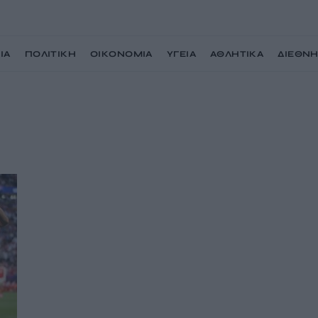
ΙΑ
ΠΟΛΙΤΙΚΗ
ΟΙΚΟΝΟΜΙΑ
ΥΓΕΙΑ
ΑΘΛΗΤΙΚΑ
ΔΙΕΘΝ