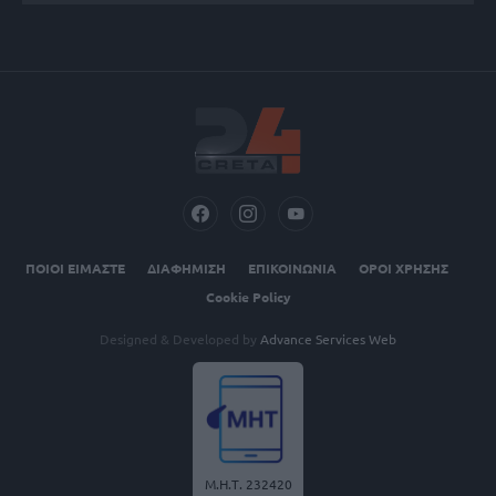
ΠΟΙΟΙ ΕΙΜΑΣΤΕ
ΔΙΑΦΗΜΙΣΗ
ΕΠΙΚΟΙΝΩΝΙΑ
ΟΡΟΙ ΧΡΗΣΗΣ
Cookie Policy
Designed & Developed by
Advance Services Web
Μ.Η.Τ. 232420