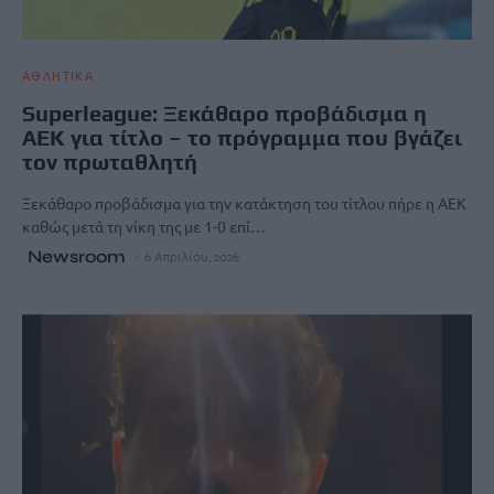
ΑΘΛΗΤΙΚΑ
Superleague: Ξεκάθαρο προβάδισμα η
ΑΕΚ για τίτλο – το πρόγραμμα που βγάζει
τον πρωταθλητή
Ξεκάθαρο προβάδισμα για την κατάκτηση του τίτλου πήρε η ΑΕΚ
καθώς μετά τη νίκη της με 1-0 επί…
Newsroom
6 Απριλίου, 2026