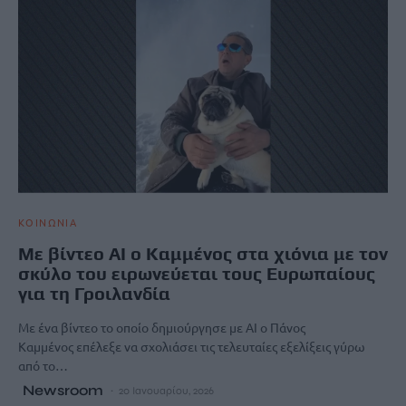
ΚΟΙΝΩΝΙΑ
Με βίντεο ΑΙ ο Καμμένος στα χιόνια με τον
σκύλο του ειρωνεύεται τους Ευρωπαίους
για τη Γροιλανδία
Με ένα βίντεο το οποίο δημιούργησε με ΑΙ ο Πάνος
Καμμένος επέλεξε να σχολιάσει τις τελευταίες εξελίξεις γύρω
από το…
Newsroom
20 Ιανουαρίου, 2026