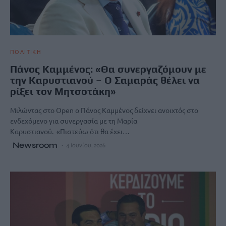
ΠΟΛΙΤΙΚΗ
Πάνος Καμμένος: «Θα συνεργαζόμουν με
την Καρυστιανού – Ο Σαμαράς θέλει να
ρίξει τον Μητσοτάκη»
Μιλώντας στο Open ο Πάνος Καμμένος δείχνει ανοιχτός στο
ενδεχόμενο για συνεργασία με τη Μαρία
Καρυστιανού. «Πιστεύω ότι θα έχει…
Newsroom
4 Ιουνίου, 2026