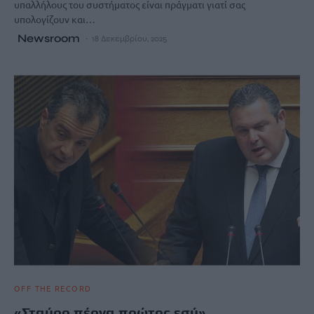
υπαλλήλους του συστήματος είναι πράγματι γιατί σας
υπολογίζουν και…
Newsroom
18 Δεκεμβρίου, 2025
OFF THE RECORD
«Σταύρο πέρνα πρώτος εσύ»