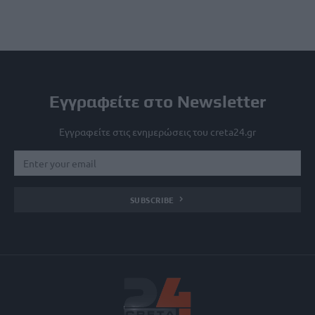
Εγγραφείτε στο Newsletter
Εγγραφείτε στις ενημερώσεις του creta24.gr
SUBSCRIBE