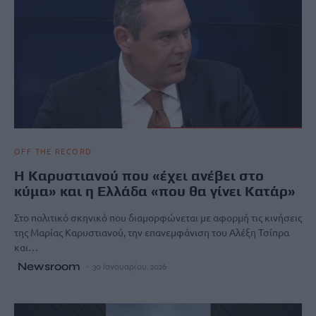
OFF THE RECORD
Η Καρυστιανού που «έχει ανέβει στο
κύμα» και η Ελλάδα «που θα γίνει Κατάρ»
Στο πολιτικό σκηνικό που διαμορφώνεται με αφορμή τις κινήσεις
της Μαρίας Καρυστιανού, την επανεμφάνιση του Αλέξη Τσίπρα
και…
Newsroom
30 Ιανουαρίου, 2026