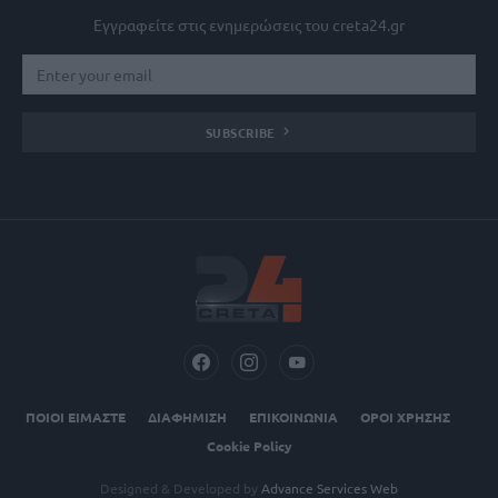
Εγγραφείτε στις ενημερώσεις του creta24.gr
SUBSCRIBE
ΠΟΙΟΙ ΕΙΜΑΣΤΕ
ΔΙΑΦΗΜΙΣΗ
ΕΠΙΚΟΙΝΩΝΙΑ
ΟΡΟΙ ΧΡΗΣΗΣ
Cookie Policy
Designed & Developed by
Advance Services Web