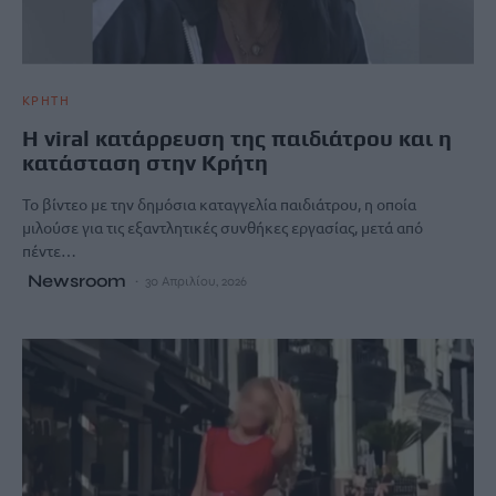
ΚΡΗΤΗ
Η viral κατάρρευση της παιδιάτρου και η
κατάσταση στην Κρήτη
Το βίντεο με την δημόσια καταγγελία παιδιάτρου, η οποία
μιλούσε για τις εξαντλητικές συνθήκες εργασίας, μετά από
πέντε…
Newsroom
30 Απριλίου, 2026