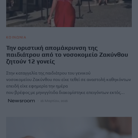
ΚΟΙΝΩΝΙΑ
Την οριστική απομάκρυνση της
παιδιάτρου από το νοσοκομείο Ζακύνθου
ζητούν 12 γονείς
Στην καταγγελία της παιδιάτρου του γενικού
νοσοκομείου Ζακύνθου που είχε τεθεί σε αναστολή καθηκόντων
επειδή είχε εφημερία την ημέρα
που βρέφος με μηνιγγίτιδα διακομίστηκε επειγόντων εκτός…
Newsroom
26 Μαρτίου, 2026