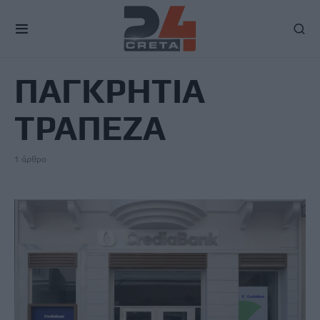
TAG
ΠΑΓΚΡΗΤΙΑ
ΤΡΑΠΕΖΑ
1 άρθρο