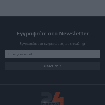
Εγγραφείτε στο Newsletter
Εγγραφείτε στις ενημερώσεις του creta24.gr
SUBSCRIBE