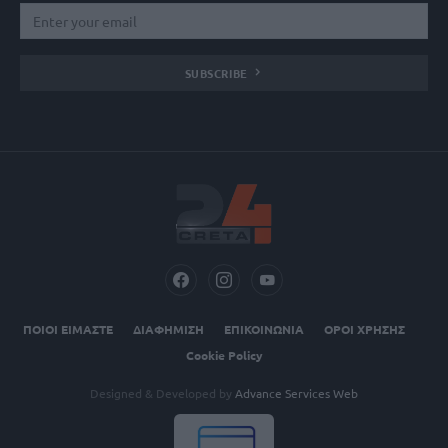
SUBSCRIBE
ΠΟΙΟΙ ΕΙΜΑΣΤΕ
ΔΙΑΦΗΜΙΣΗ
ΕΠΙΚΟΙΝΩΝΙΑ
ΟΡΟΙ ΧΡΗΣΗΣ
Cookie Policy
Designed & Developed by
Advance Services Web