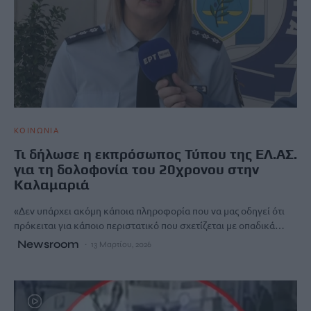
ΚΟΙΝΩΝΙΑ
Τι δήλωσε η εκπρόσωπος Τύπου της ΕΛ.ΑΣ.
για τη δολοφονία του 20χρονου στην
Καλαμαριά
«Δεν υπάρχει ακόμη κάποια πληροφορία που να μας οδηγεί ότι
πρόκειται για κάποιο περιστατικό που σχετίζεται με οπαδικά…
Newsroom
13 Μαρτίου, 2026