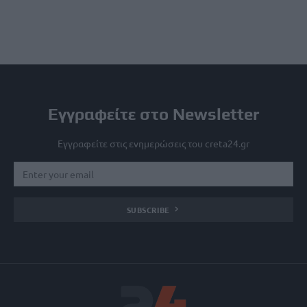
Εγγραφείτε στο Newsletter
Εγγραφείτε στις ενημερώσεις του creta24.gr
SUBSCRIBE