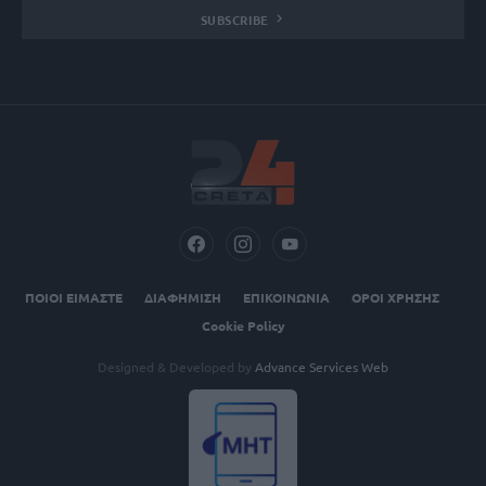
SUBSCRIBE
ΠΟΙΟΙ ΕΙΜΑΣΤΕ
ΔΙΑΦΗΜΙΣΗ
ΕΠΙΚΟΙΝΩΝΙΑ
ΟΡΟΙ ΧΡΗΣΗΣ
Cookie Policy
Designed & Developed by
Advance Services Web