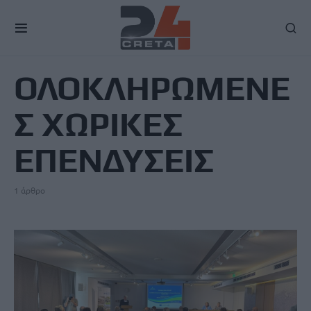
TAG
ΟΛΟΚΛΗΡΩΜΕΝΕ
Σ ΧΩΡΙΚΕΣ
ΕΠΕΝΔΥΣΕΙΣ
1 άρθρο