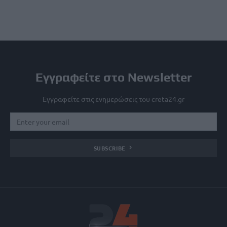
Εγγραφείτε στο Newsletter
Εγγραφείτε στις ενημερώσεις του creta24.gr
SUBSCRIBE