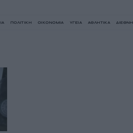
ΙΑ
ΠΟΛΙΤΙΚΗ
ΟΙΚΟΝΟΜΙΑ
ΥΓΕΙΑ
ΑΘΛΗΤΙΚΑ
ΔΙΕΘΝ