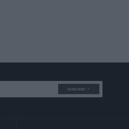
SUBSCRIBE