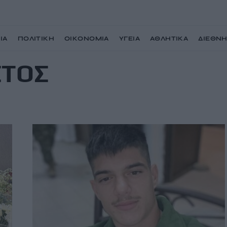
ΙΑ
ΠΟΛΙΤΙΚΗ
ΟΙΚΟΝΟΜΙΑ
ΥΓΕΙΑ
ΑΘΛΗΤΙΚΑ
ΔΙΕΘΝ
ΣΤΟΣ