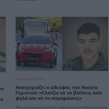
ΗΡΑΚΛΕΙΟ
ΚΡΗΤΗ
Ανατριχιάζει ο αδελφός του Νικήτα
ου
Γεμιστού: «Ελπίζω να το βλέπεις από
ψηλά και να το καμαρώνεις»
ον
Ρίγη συγκίνησης προκαλεί η ανάρτηση του Στέλιου Γεμιστού,