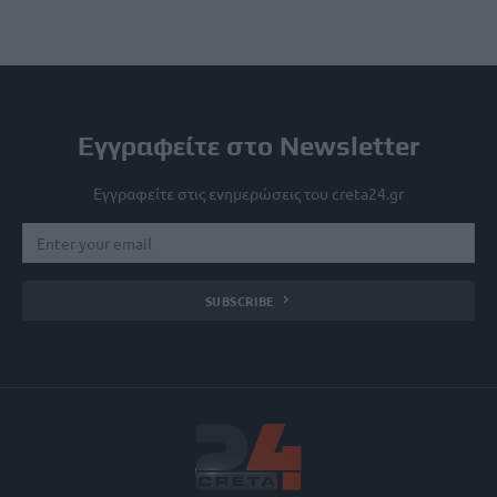
Εγγραφείτε στο Newsletter
Εγγραφείτε στις ενημερώσεις του creta24.gr
SUBSCRIBE