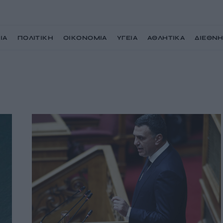
ΙΑ
ΠΟΛΙΤΙΚΗ
ΟΙΚΟΝΟΜΙΑ
ΥΓΕΙΑ
ΑΘΛΗΤΙΚΑ
ΔΙΕΘΝ