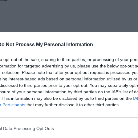
Do Not Process My Personal Information
to opt-out of the sale, sharing to third parties, or processing of your per
formation for targeted advertising by us, please use the below opt-out s
r selection. Please note that after your opt-out request is processed y
eing interest-based ads based on personal information utilized by us or
disclosed to third parties prior to your opt-out. You may separately opt-
losure of your personal information by third parties on the IAB’s list of
. This information may also be disclosed by us to third parties on the
IA
Participants
that may further disclose it to other third parties.
l Data Processing Opt Outs