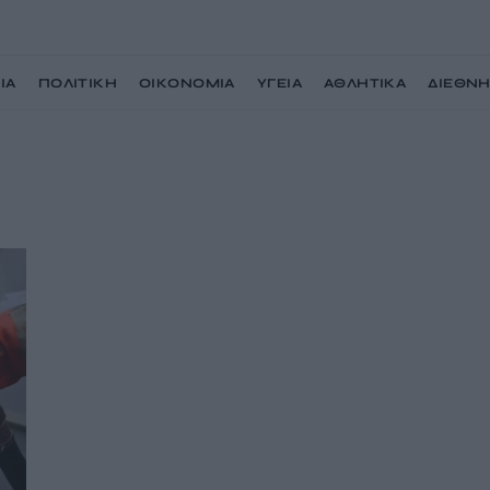
ΙΑ
ΠΟΛΙΤΙΚΗ
ΟΙΚΟΝΟΜΙΑ
ΥΓΕΙΑ
ΑΘΛΗΤΙΚΑ
ΔΙΕΘΝ