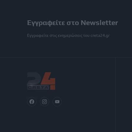
Εγγραφείτε στο Newsletter
Εγγραφείτε στις ενημερώσεις του creta24.gr