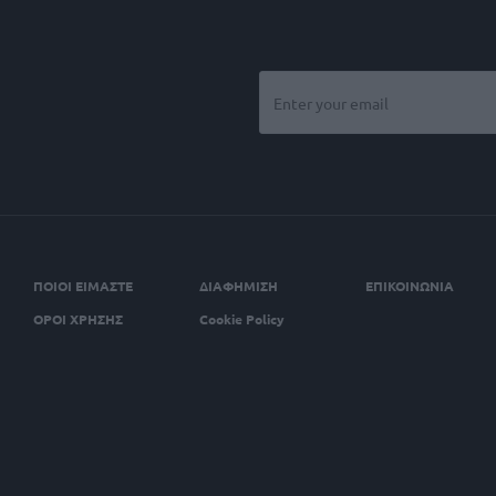
ΠΟΙΟΙ ΕΙΜΑΣΤΕ
ΔΙΑΦΗΜΙΣΗ
ΕΠΙΚΟΙΝΩΝΙΑ
ΟΡΟΙ ΧΡΗΣΗΣ
Cookie Policy