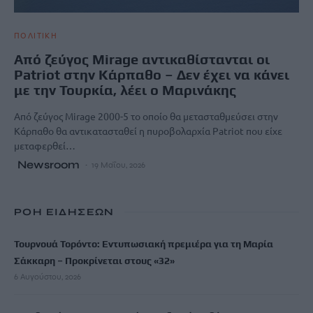
ΠΟΛΙΤΙΚΗ
Από ζεύγος Mirage αντικαθίστανται οι
Patriot στην Κάρπαθο – Δεν έχει να κάνει
με την Τουρκία, λέει ο Μαρινάκης
Από ζεύγος Mirage 2000-5 το οποίο θα μετασταθμεύσει στην
Κάρπαθο θα αντικατασταθεί η πυροβολαρχία Patriot που είχε
μεταφερθεί…
Newsroom
19 Μαΐου, 2026
ΡΟΗ ΕΙΔΗΣΕΩΝ
Τουρνουά Τορόντο: Εντυπωσιακή πρεμιέρα για τη Μαρία
Σάκκαρη – Προκρίνεται στους «32»
6 Αυγούστου, 2026