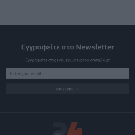
Εγγραφείτε στο Newsletter
Εγγραφείτε στις ενημερώσεις του creta24.gr
SUBSCRIBE