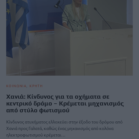
ΚΟΙΝΩΝΙΑ
ΚΡΗΤΗ
Χανιά: Κίνδυνος για τα οχήματα σε
κεντρικό δρόμο – Κρέμεται μηχανισμός
από στύλο φωτισμού
Κίνδυνος ατυχήματος ελλοχεύει στην έξοδο του δρόμου από
Χανιά προς Γαλατά, καθώς ένας μηχανισμός από κολόνα
ηλεκτροφωτισμού κρέμεται…