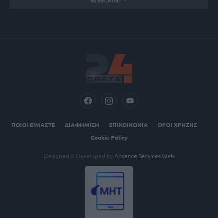
SUBSCRIBE
ΠΟΙΟΙ ΕΙΜΑΣΤΕ
ΔΙΑΦΗΜΙΣΗ
ΕΠΙΚΟΙΝΩΝΙΑ
ΟΡΟΙ ΧΡΗΣΗΣ
Cookie Policy
Designed & Developed by
Advance Services Web