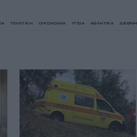
ΙΑ
ΠΟΛΙΤΙΚΗ
ΟΙΚΟΝΟΜΙΑ
ΥΓΕΙΑ
ΑΘΛΗΤΙΚΑ
ΔΙΕΘΝ