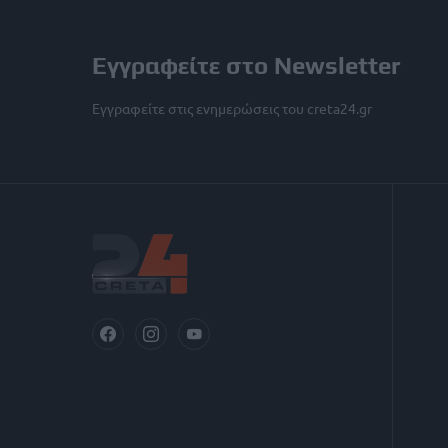
Εγγραφείτε στο Newsletter
Εγγραφείτε στις ενημερώσεις του creta24.gr