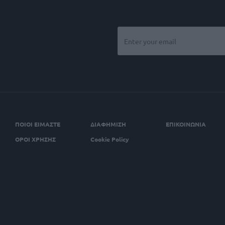
ΠΟΙΟΙ ΕΙΜΑΣΤΕ
ΔΙΑΦΗΜΙΣΗ
ΕΠΙΚΟΙΝΩΝΙΑ
ΟΡΟΙ ΧΡΗΣΗΣ
Cookie Policy