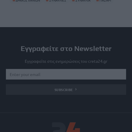
#
ΔΗΜΟΣ ΧΑΝΙΩΝ
#
ΣΥΝΑΥΛΙΕΣ
#
ΣΥΝΑΥΛΙΑ
#
ΠΑΖΑΡΙ
Εγγραφείτε στο Newsletter
Εγγραφείτε στις ενημερώσεις του creta24.gr
SUBSCRIBE