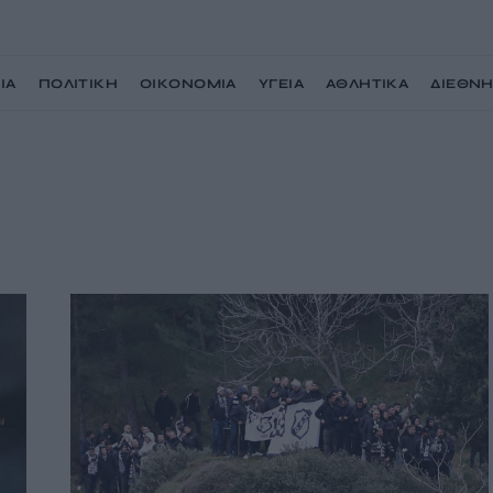
ΙΑ
ΠΟΛΙΤΙΚΗ
ΟΙΚΟΝΟΜΙΑ
ΥΓΕΙΑ
ΑΘΛΗΤΙΚΑ
ΔΙΕΘΝ