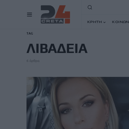
ΚΡΗΤΗ
ΚΟΙΝΩΝ
TAG
ΛΙΒΑΔΕΙΑ
6 άρθρα