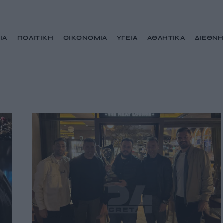
ΙΑ
ΠΟΛΙΤΙΚΗ
ΟΙΚΟΝΟΜΙΑ
ΥΓΕΙΑ
ΑΘΛΗΤΙΚΑ
ΔΙΕΘΝ