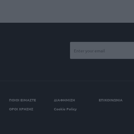
ΠΟΙΟΙ ΕΙΜΑΣΤΕ
ΔΙΑΦΗΜΙΣΗ
ΕΠΙΚΟΙΝΩΝΙΑ
ΟΡΟΙ ΧΡΗΣΗΣ
Cookie Policy