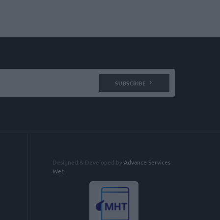
SUBSCRIBE
Designed & Developed by
Advance Services
Web