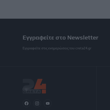
Εγγραφείτε στο Newsletter
Εγγραφείτε στις ενημερώσεις του creta24.gr