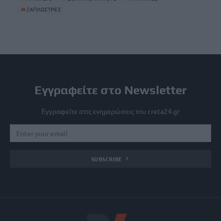
#
ΞΑΠΛΩΣΤΡΕΣ
Εγγραφείτε στο Newsletter
Εγγραφείτε στις ενημερώσεις του creta24.gr
SUBSCRIBE