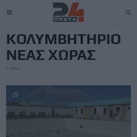
TAG
ΚΟΛΥΜΒΗΤΗΡΙΟ
ΝΕΑΣ ΧΩΡΑΣ
1 άρθρο