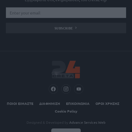
SUBSCRIBE
ΠΟΙΟΙ ΕΙΜΑΣΤΕ
ΔΙΑΦΗΜΙΣΗ
ΕΠΙΚΟΙΝΩΝΙΑ
ΟΡΟΙ ΧΡΗΣΗΣ
Cookie Policy
Designed & Developed by
Advance Services Web