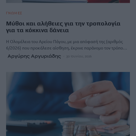
ΓΝΩΜΕΣ
Μύθοι και αλήθειες για την τροπολογία
για τα κόκκινα δάνεια
Η Ολομέλεια του Αρείου Πάγου, με μια απόφασή της (αριθμός
6/2026) που προκάλεσε αίσθηση, έκρινε παράνομο τον τρόπο…
Αργύρης Αργυριάδης
30 Ιουνίου, 2026