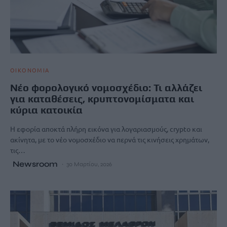
ΟΙΚΟΝΟΜΙΑ
Νέο φορολογικό νομοσχέδιο: Τι αλλάζει
για καταθέσεις, κρυπτονομίσματα και
κύρια κατοικία
Η εφορία αποκτά πλήρη εικόνα για λογαριασμούς, crypto και
ακίνητα, με το νέο νομοσχέδιο να περνά τις κινήσεις χρημάτων,
τις…
Newsroom
30 Μαρτίου, 2026