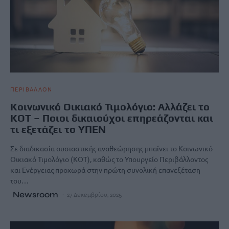
ΠΕΡΙΒΑΛΛΟΝ
Κοινωνικό Οικιακό Τιμολόγιο: Αλλάζει το
ΚΟΤ – Ποιοι δικαιούχοι επηρεάζονται και
τι εξετάζει το ΥΠΕΝ
Σε διαδικασία ουσιαστικής αναθεώρησης μπαίνει το Κοινωνικό
Οικιακό Τιμολόγιο (ΚΟΤ), καθώς το Υπουργείο Περιβάλλοντος
και Ενέργειας προχωρά στην πρώτη συνολική επανεξέταση
του…
Newsroom
27 Δεκεμβρίου, 2025