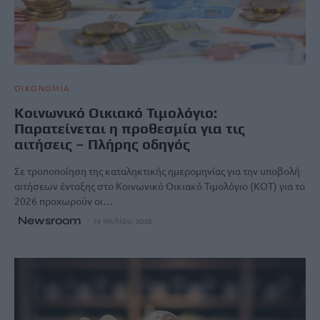
ΟΙΚΟΝΟΜΙΑ
Κοινωνικό Οικιακό Τιμολόγιο:
Παρατείνεται η προθεσμία για τις
αιτήσεις – Πλήρης οδηγός
Σε τροποποίηση της καταληκτικής ημερομηνίας για την υποβολή
αιτήσεων ένταξης στο Κοινωνικό Οικιακό Τιμολόγιο (ΚΟΤ) για το
2026 προχωρούν οι…
Newsroom
19 Ιουλίου, 2026