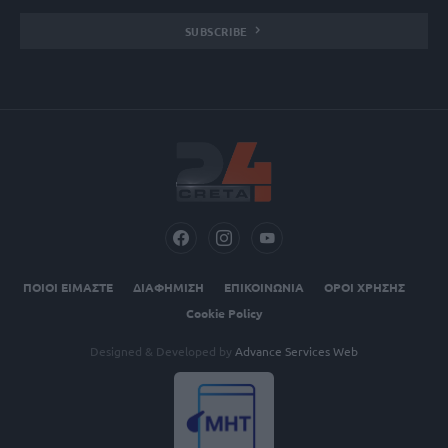
SUBSCRIBE
ΠΟΙΟΙ ΕΙΜΑΣΤΕ
ΔΙΑΦΗΜΙΣΗ
ΕΠΙΚΟΙΝΩΝΙΑ
ΟΡΟΙ ΧΡΗΣΗΣ
Cookie Policy
Designed & Developed by
Advance Services Web