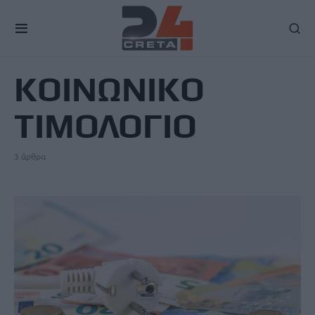
TAG
ΚΟΙΝΩΝΙΚΟ
ΤΙΜΟΛΟΓΙΟ
3 άρθρα