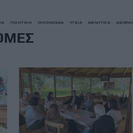
ΙΑ
ΠΟΛΙΤΙΚΗ
ΟΙΚΟΝΟΜΙΑ
ΥΓΕΙΑ
ΑΘΛΗΤΙΚΑ
ΔΙΕΘΝ
ΟΜΕΣ