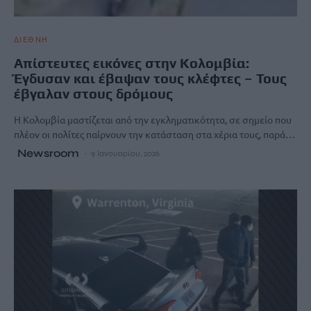
ΔΙΕΘΝΗ
Απίστευτες εικόνες στην Κολομβία:
Έγδυσαν και έβαψαν τους κλέφτες – Τους
έβγαλαν στους δρόμους
Η Κολομβία μαστίζεται από την εγκληματικότητα, σε σημείο που
πλέον οι πολίτες παίρνουν την κατάσταση στα χέρια τους, παρά…
Newsroom
9 Ιανουαρίου, 2026