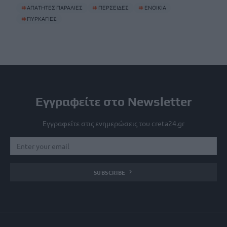
#
ΑΠΑΤΗΤΕΣ ΠΑΡΑΛΙΕΣ
#
ΠΕΡΣΕΙΔΕΣ
#
ΕΝΟΙΚΙΑ
#
ΠΥΡΚΑΓΙΕΣ
Εγγραφείτε στο Newsletter
Εγγραφείτε στις ενημερώσεις του creta24.gr
SUBSCRIBE