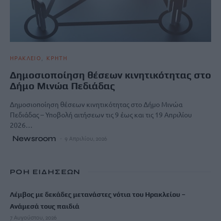
ΗΡΑΚΛΕΙΟ
ΚΡΗΤΗ
Δημοσιοποίηση θέσεων κινητικότητας στο
Δήμο Μινώα Πεδιάδας
Δημοσιοποίηση θέσεων κινητικότητας στο Δήμο Μινώα
Πεδιάδας – Υποβολή αιτήσεων τις 9 έως και τις 19 Απριλίου
2026…
Newsroom
9 Απριλίου, 2026
ΡΟΗ ΕΙΔΗΣΕΩΝ
Λέμβος με δεκάδες μετανάστες νότια του Ηρακλείου –
Ανάμεσά τους παιδιά
7 Αυγούστου, 2026