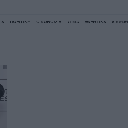
ΙΑ
ΠΟΛΙΤΙΚΗ
ΟΙΚΟΝΟΜΙΑ
ΥΓΕΙΑ
ΑΘΛΗΤΙΚΑ
ΔΙΕΘΝ