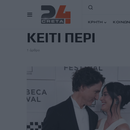
TAG
ΚΡΗΤΗ
ΚΟΙΝΩΝ
ΚΕΙΤΙ ΠΕΡΙ
1 άρθρο