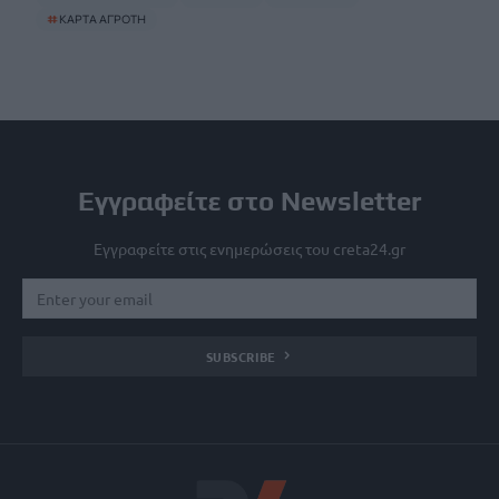
#
ΚΑΡΤΑ ΑΓΡΟΤΗ
Εγγραφείτε στο Newsletter
Εγγραφείτε στις ενημερώσεις του creta24.gr
SUBSCRIBE