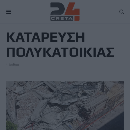
TAG
ΚΑΤΑΡΕΥΣΗ
ΠΟΛΥΚΑΤΟΙΚΙΑΣ
1 άρθρο