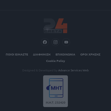
ΠΟΙΟΙ ΕΙΜΑΣΤΕ
ΔΙΑΦΗΜΙΣΗ
ΕΠΙΚΟΙΝΩΝΙΑ
ΟΡΟΙ ΧΡΗΣΗΣ
Cookie Policy
Designed & Developed by
Advance Services Web
Μ.Η.Τ. 232420