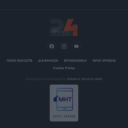
ΠΟΙΟΙ ΕΙΜΑΣΤΕ
ΔΙΑΦΗΜΙΣΗ
ΕΠΙΚΟΙΝΩΝΙΑ
ΟΡΟΙ ΧΡΗΣΗΣ
Cookie Policy
Designed & Developed by
Advance Services Web
Μ.Η.Τ. 232420