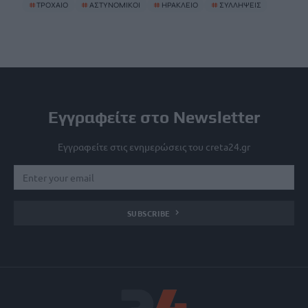
#
ΤΡΟΧΑΙΟ
#
ΑΣΤΥΝΟΜΙΚΟΙ
#
ΗΡΑΚΛΕΙΟ
#
ΣΥΛΛΗΨΕΙΣ
Εγγραφείτε στο Newsletter
Εγγραφείτε στις ενημερώσεις του creta24.gr
SUBSCRIBE