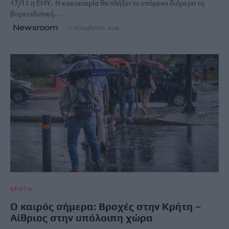
17/11 η ΕΜΥ. Η κακοκαιρία θα πλήξει το επόμενο διήμερο τη
βορειοδυτική…
Newsroom
17 Νοεμβρίου, 2025
ΚΡΗΤΗ
Ο καιρός σήμερα: Βροχές στην Κρήτη –
Αίθριος στην υπόλοιπη χώρα