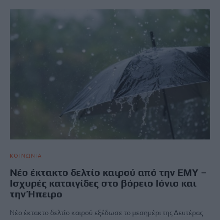
ΚΟΙΝΩΝΙΑ
Νέο έκτακτο δελτίο καιρού από την ΕΜΥ –
Ισχυρές καταιγίδες στο βόρειο Ιόνιο και
την Ήπειρο
Νέο έκτακτο δελτίο καιρού εξέδωσε το μεσημέρι της Δευτέρας