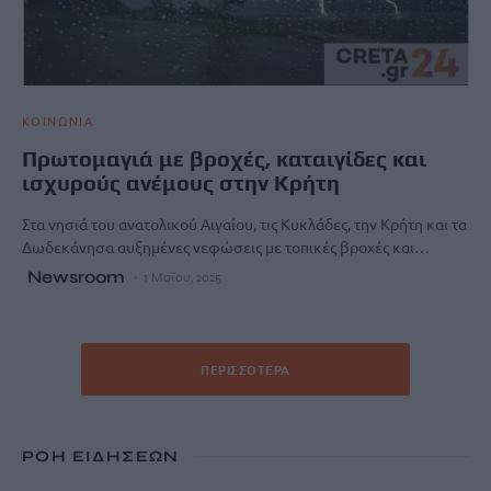
ΚΟΙΝΩΝΙΑ
Πρωτομαγιά με βροχές, καταιγίδες και
ισχυρούς ανέμους στην Κρήτη
Στα νησιά του ανατολικού Αιγαίου, τις Κυκλάδες, την Κρήτη και τα
Δωδεκάνησα αυξημένες νεφώσεις με τοπικές βροχές και…
Newsroom
1 Μαΐου, 2025
ΠΕΡΙΣΣΌΤΕΡΑ
ΡΟΗ ΕΙΔΗΣΕΩΝ