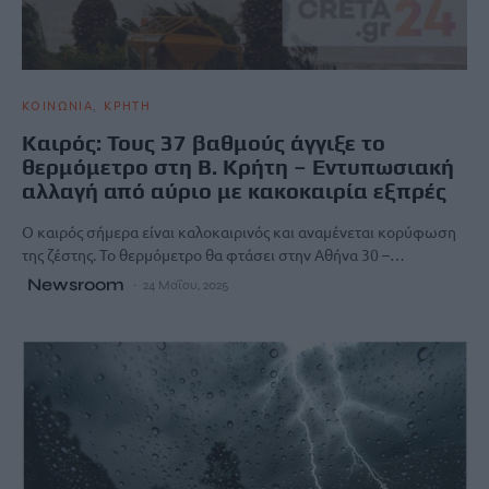
ΚΟΙΝΩΝΙΑ
ΚΡΗΤΗ
Καιρός: Τους 37 βαθμούς άγγιξε το
θερμόμετρο στη Β. Κρήτη – Εντυπωσιακή
αλλαγή από αύριο με κακοκαιρία εξπρές
Ο καιρός σήμερα είναι καλοκαιρινός και αναμένεται κορύφωση
της ζέστης. Το θερμόμετρο θα φτάσει στην Αθήνα 30 –…
Newsroom
24 Μαΐου, 2025