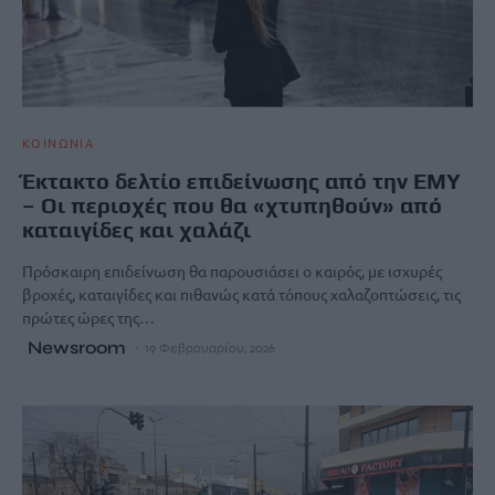
ΚΟΙΝΩΝΙΑ
Έκτακτο δελτίο επιδείνωσης από την ΕΜΥ
– Οι περιοχές που θα «χτυπηθούν» από
καταιγίδες και χαλάζι
Πρόσκαιρη επιδείνωση θα παρουσιάσει ο καιρός, με ισχυρές
βροχές, καταιγίδες και πιθανώς κατά τόπους χαλαζοπτώσεις, τις
πρώτες ώρες της…
Newsroom
19 Φεβρουαρίου, 2026