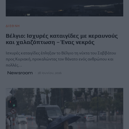
ΔΙΕΘΝΗ
Βέλγιο: Ισχυρές καταιγίδες με κεραυνούς
και χαλαζόπτωση – Ένας νεκρός
Ισχυρές καταιγίδες έπληξαν το Βέλγιο τη νύχτα του Σαββάτου
προς Κυριακή, προκαλώντας τον θάνατο ενός ανθρώπου και
πολλές…
Newsroom
28 Ιουνίου, 2026