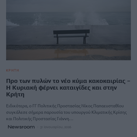
ΚΡΗΤΗ
Προ των πυλών το νέο κύμα κακοκαιρίας –
Η Κυριακή φέρνει καταιγίδες και στην
Κρήτη
Ειδικότερα, ο ΓΓ Πολιτικής Προστασίας Νίκος Παπαευσταθίου
συγκάλεσε σήμερα παρουσία του υπουργού Κλιματικής Κρίσης
και Πολιτικής Προστασίας Γιάννη…
Newsroom
31 Ιανουαρίου, 2026