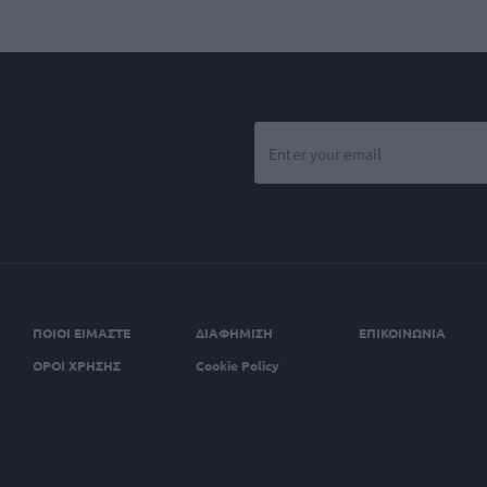
ΠΟΙΟΙ ΕΙΜΑΣΤΕ
ΔΙΑΦΗΜΙΣΗ
ΕΠΙΚΟΙΝΩΝΙΑ
ΟΡΟΙ ΧΡΗΣΗΣ
Cookie Policy