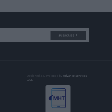
SUBSCRIBE
Designed & Developed by
Advance Services
Web