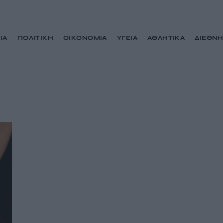
ΙΑ
ΠΟΛΙΤΙΚΗ
ΟΙΚΟΝΟΜΙΑ
ΥΓΕΙΑ
ΑΘΛΗΤΙΚΑ
ΔΙΕΘΝ