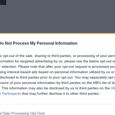
Do Not Process My Personal Information
ς
to opt-out of the sale, sharing to third parties, or processing of your per
formation for targeted advertising by us, please use the below opt-out s
r selection. Please note that after your opt-out request is processed y
eing interest-based ads based on personal information utilized by us or
disclosed to third parties prior to your opt-out. You may separately opt-
losure of your personal information by third parties on the IAB’s list of
. This information may also be disclosed by us to third parties on the
IA
Participants
that may further disclose it to other third parties.
l Data Processing Opt Outs