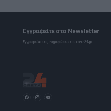
Εγγραφείτε στο Newsletter
Εγγραφείτε στις ενημερώσεις του creta24.gr