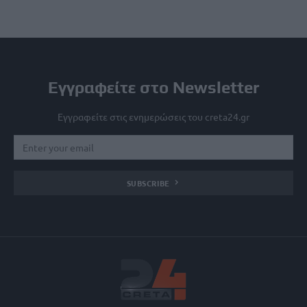
Εγγραφείτε στο Newsletter
Εγγραφείτε στις ενημερώσεις του creta24.gr
SUBSCRIBE