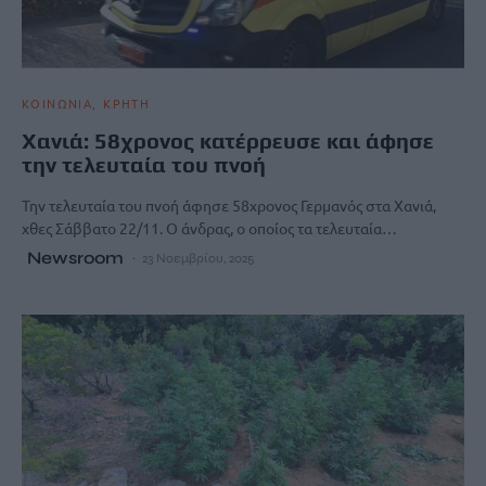
ΚΟΙΝΩΝΙΑ
ΚΡΗΤΗ
Χανιά: 58χρονος κατέρρευσε και άφησε
την τελευταία του πνοή
Την τελευταία του πνοή άφησε 58χρονος Γερμανός στα Χανιά,
χθες Σάββατο 22/11. Ο άνδρας, ο οποίος τα τελευταία…
Newsroom
23 Νοεμβρίου, 2025