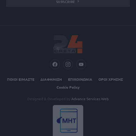
SUBSCRIBE
ΠΟΙΟΙ ΕΙΜΑΣΤΕ
ΔΙΑΦΗΜΙΣΗ
ΕΠΙΚΟΙΝΩΝΙΑ
ΟΡΟΙ ΧΡΗΣΗΣ
Cookie Policy
Designed & Developed by
Advance Services Web