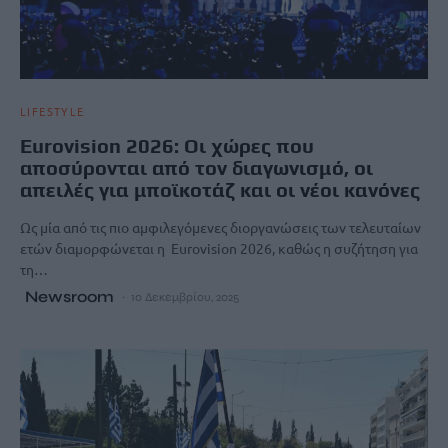
LIFESTYLE
Eurovision 2026: Οι χώρες που
αποσύρονται από τον διαγωνισμό, οι
απειλές για μποϊκοτάζ και οι νέοι κανόνες
Ως μία από τις πιο αμφιλεγόμενες διοργανώσεις των τελευταίων
ετών διαμορφώνεται η Eurovision 2026, καθώς η συζήτηση για
τη…
Newsroom
10 Δεκεμβρίου, 2025