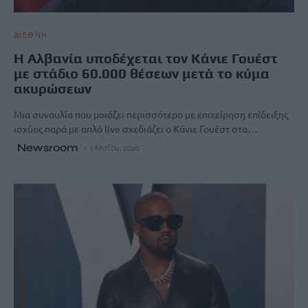
ΔΙΕΘΝΗ
Η Αλβανία υποδέχεται τον Κάνιε Γουέστ
με στάδιο 60.000 θέσεων μετά το κύμα
ακυρώσεων
Μια συναυλία που μοιάζει περισσότερο με επιχείρηση επίδειξης
ισχύος παρά με απλό live σχεδιάζει ο Κάνιε Γουέστ στα…
Newsroom
1 Μαΐου, 2026