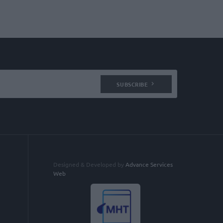
SUBSCRIBE
Designed & Developed by
Advance Services
Web