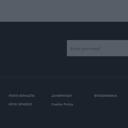
ΠΟΙΟΙ ΕΙΜΑΣΤΕ
ΔΙΑΦΗΜΙΣΗ
ΕΠΙΚΟΙΝΩΝΙΑ
ΟΡΟΙ ΧΡΗΣΗΣ
Cookie Policy