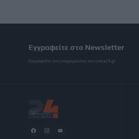
Εγγραφείτε στο Newsletter
Εγγραφείτε στις ενημερώσεις του creta24.gr