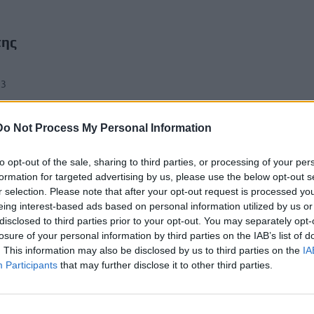
της
53
Do Not Process My Personal Information
to opt-out of the sale, sharing to third parties, or processing of your per
formation for targeted advertising by us, please use the below opt-out s
r selection. Please note that after your opt-out request is processed y
eing interest-based ads based on personal information utilized by us or
disclosed to third parties prior to your opt-out. You may separately opt-
losure of your personal information by third parties on the IAB’s list of
. This information may also be disclosed by us to third parties on the
IA
Participants
that may further disclose it to other third parties.