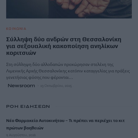
ΚΟΙΝΩΝΙΑ
Σύλληψη δύο ανδρών στη Θεσσαλονίκη
για σεξουαλική κακοποίηση ανηλίκων
κοριτσιών
Στη σύλληψη δύο αλλοδαπών προχώρησαν στελέχη της
Λιμενικής Αρχής Θεσσαλονίκης κατόπιν καταγγελίας για πράξεις
γενετήσιας φύσης που φέρονται…
Newsroom
23 Οκτωβρίου, 2025
ΡΟΗ ΕΙΔΗΣΕΩΝ
Νέο Φαρμακείο Αυτοκινήτου – Τι πρέπει να περιέχει το κιτ
πρώτων βοηθειών
9 Αυγούστου, 2026