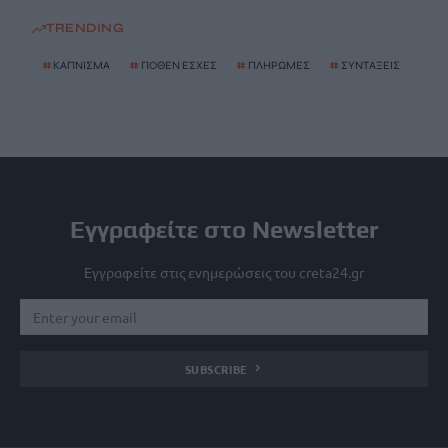
TRENDING
#
ΚΑΠΝΙΣΜΑ
#
ΠΟΘΕΝ ΕΣΧΕΣ
#
ΠΛΗΡΩΜΕΣ
#
ΣΥΝΤΑΞΕΙΣ
Εγγραφείτε στο Newsletter
Εγγραφείτε στις ενημερώσεις του creta24.gr
SUBSCRIBE