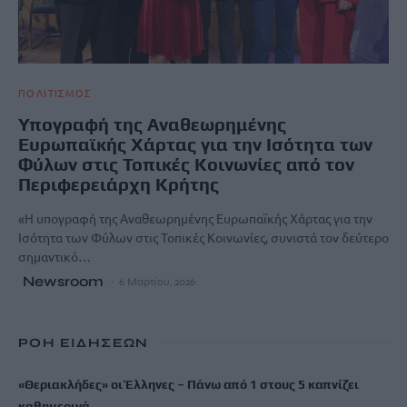
ΠΟΛΙΤΙΣΜΟΣ
Υπογραφή της Αναθεωρημένης
Ευρωπαϊκής Χάρτας για την Ισότητα των
Φύλων στις Τοπικές Κοινωνίες από τον
Περιφερειάρχη Κρήτης
«Η υπογραφή της Αναθεωρημένης Ευρωπαϊκής Χάρτας για την
Ισότητα των Φύλων στις Τοπικές Κοινωνίες, συνιστά τον δεύτερο
σημαντικό…
Newsroom
6 Μαρτίου, 2026
ΡΟΗ ΕΙΔΗΣΕΩΝ
«Θεριακλήδες» οι Έλληνες – Πάνω από 1 στους 5 καπνίζει
καθημερινά