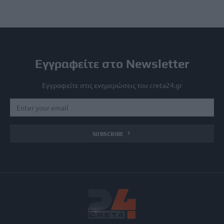
Εγγραφείτε στο Newsletter
Εγγραφείτε στις ενημερώσεις του creta24.gr
SUBSCRIBE