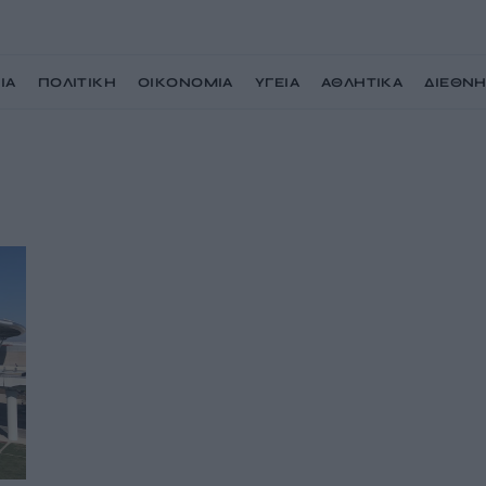
ΙΑ
ΠΟΛΙΤΙΚΗ
ΟΙΚΟΝΟΜΙΑ
ΥΓΕΙΑ
ΑΘΛΗΤΙΚΑ
ΔΙΕΘΝ