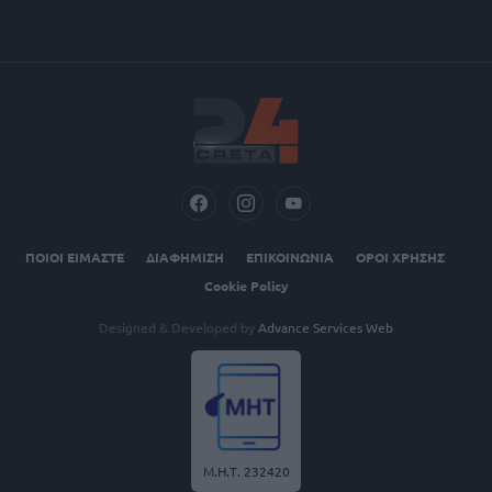
ΠΟΙΟΙ ΕΙΜΑΣΤΕ
ΔΙΑΦΗΜΙΣΗ
ΕΠΙΚΟΙΝΩΝΙΑ
ΟΡΟΙ ΧΡΗΣΗΣ
Cookie Policy
Designed & Developed by
Advance Services Web
Μ.Η.Τ. 232420