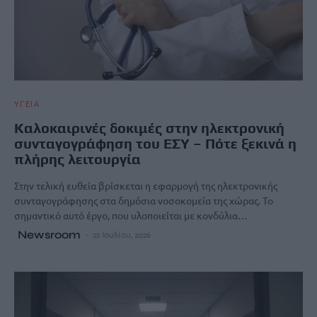
ΥΓΕΙΑ
Καλοκαιρινές δοκιμές στην ηλεκτρονική
συνταγογράφηση του ΕΣΥ – Πότε ξεκινά η
πλήρης λειτουργία
Στην τελική ευθεία βρίσκεται η εφαρμογή της ηλεκτρονικής
συνταγογράφησης στα δημόσια νοσοκομεία της χώρας. Το
σημαντικό αυτό έργο, που υλοποιείται με κονδύλια…
Newsroom
22 Ιουλίου, 2026