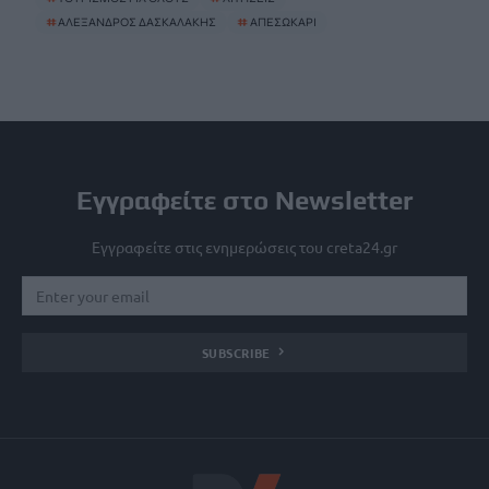
#
ΑΛΕΞΑΝΔΡΟΣ ΔΑΣΚΑΛΑΚΗΣ
#
ΑΠΕΣΩΚΑΡΙ
Εγγραφείτε στο Newsletter
Εγγραφείτε στις ενημερώσεις του creta24.gr
SUBSCRIBE