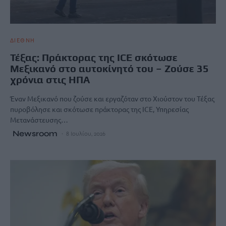
ΔΙΕΘΝΗ
Τέξας: Πράκτορας της ICE σκότωσε
Μεξικανό στο αυτοκίνητό του – Ζούσε 35
χρόνια στις ΗΠΑ
Έναν Μεξικανό που ζούσε και εργαζόταν στο Χιούστον του Τέξας
πυροβόλησε και σκότωσε πράκτορας της ICE, Υπηρεσίας
Μετανάστευσης…
Newsroom
8 Ιουλίου, 2026