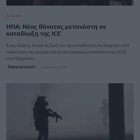
ΔΙΕΘΝΗ
ΗΠΑ: Νέος θάνατος μετανάστη σε
καταδίωξη της ICE
Ένας άνδρας έχασε τη ζωή του προσπαθώντας να διαφύγει από
πράκτορες της αμερικανικής αστυνομίας μετανάστευσης (ICE)
στη Φλόριντα,…
Newsroom
15 Ιουλίου, 2026