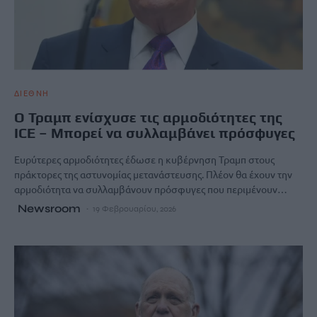
ΔΙΕΘΝΗ
Ο Τραμπ ενίσχυσε τις αρμοδιότητες της
ICE – Μπορεί να συλλαμβάνει πρόσφυγες
Ευρύτερες αρμοδιότητες έδωσε η κυβέρνηση Τραμπ στους
πράκτορες της αστυνομίας μετανάστευσης. Πλέον θα έχουν την
αρμοδιότητα να συλλαμβάνουν πρόσφυγες που περιμένουν…
Newsroom
19 Φεβρουαρίου, 2026