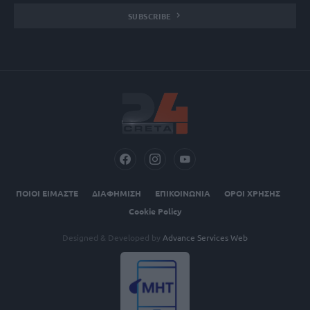
SUBSCRIBE
ΠΟΙΟΙ ΕΙΜΑΣΤΕ
ΔΙΑΦΗΜΙΣΗ
ΕΠΙΚΟΙΝΩΝΙΑ
ΟΡΟΙ ΧΡΗΣΗΣ
Cookie Policy
Designed & Developed by
Advance Services Web